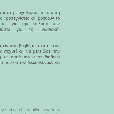
ται στη ψυχοθεραπευτική αυτή
ς προσεγγίσεις και βοηθούν το
τητες για την επίλυση των
αβάστε για τη
Γνωσιακή-
 είναι να βοηθήσει το άτομο να
απτυχθεί και να βελτιώσει την
η των αποθεμάτων που διαθέτει
δια που θα τον διευκολύνουν να
gy that can be applied in various