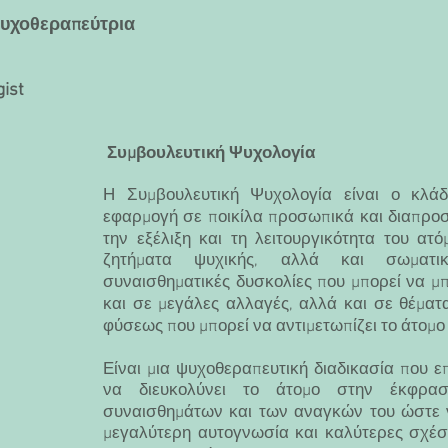
χοθεραπεύτρια
ist
Συμβουλευτική Ψυχολογία
Η Συμβουλευτική Ψυχολογία είναι ο κλάδ
εφαρμογή σε ποικίλα προσωπικά και διαπρο
την εξέλιξη και τη λειτουργικότητα του ατ
ζητήματα ψυχικής, αλλά και σωματι
συναισθηματικές δυσκολίες που μπορεί να μπ
και σε μεγάλες αλλαγές, αλλά και σε θέματ
φύσεως που μπορεί να αντιμετωπίζει το άτομο 
Είναι μια ψυχοθεραπευτική διαδικασία που ε
να διευκολύνει το άτομο στην έκφρασ
συναισθημάτων και των αναγκών του ώστε ν
μεγαλύτερη αυτογνωσία και καλύτερες σχέσε