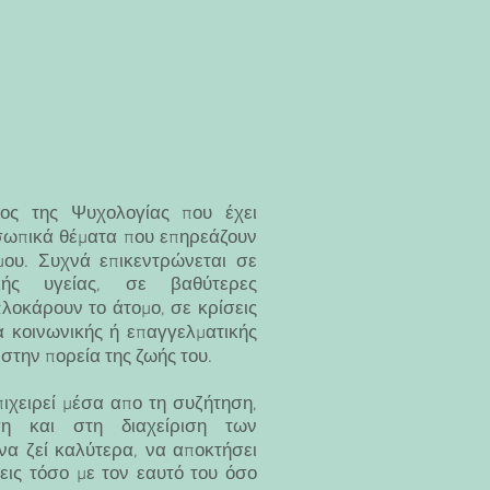
ος της Ψυχολογίας που έχει
σωπικά θέματα που επηρεάζουν
όμου. Συχνά επικεντρώνεται σε
κής υγείας, σε βαθύτερες
λοκάρουν το άτομο, σε κρίσεις
α κοινωνικής ή επαγγελματικής
στην πορεία της ζωής του.
πιχειρεί μέσα απο τη συζήτηση,
η και στη διαχείριση των
α ζεί καλύτερα, να αποκτήσει
ις τόσο με τον εαυτό του όσο