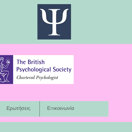
Ερωτήσεις
Επικοινωνία