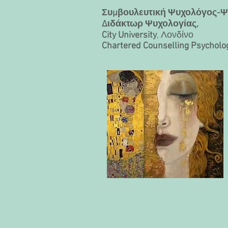
Συμβουλευτική Ψυχολόγος-Ψυ
Διδάκτωρ Ψυχολογίας,
City University
, Λονδίνο
Chartered Counselling Psycholog