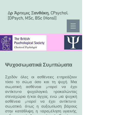
Δρ Άρτεμις Ξανθάκη, CPsychol.
[DPsych, MSc, BSc (Hons)]
Ψυχοσωματικά Συμπτώματα
Σχεδόν όλες οι ασθένειες επηρεάζουν
τόσο το σώμα όσο και τη ψυχή. Μια
σωματική ασθένεια μπορεί να έχει
αντίκτυπο ψυχολογικό, προκαλώντας
στεναχώρια ή/και άγχος, ενώ μια ψυχική
ασθένεια μπορεί να έχει αντίκτυπο
σωματικό, όπως η αυξομείωση βάρους
στην κατάθλιψη, η παραμέληση υγιεινής,