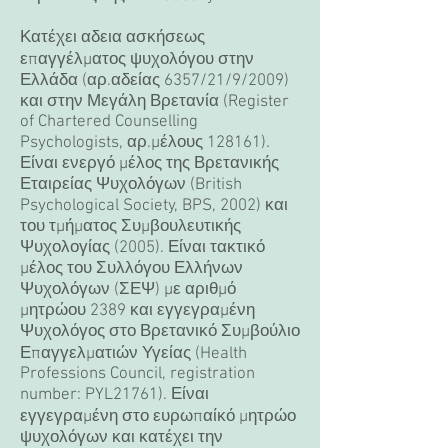
Κατέχει αδεια ασκήσεως
επαγγέλματος ψυχολόγου στην
Ελλάδα (αρ.αδείας 6357/21/9/2009)
και στην Μεγάλη Βρετανία (Register
of Chartered Counselling
Psychologists, αρ.μέλους 128161).
Είναι ενεργό μέλος της Βρετανικής
Εταιρείας Ψυχολόγων (British
Psychological Society, BPS, 2002) και
του τμήματος Συμβουλευτικής
Ψυχολογίας (2005). Είναι τακτικό
μέλος του Συλλόγου Ελλήνων
Ψυχολόγων (ΣΕΨ) με αριθμό
μητρώου 2389 και εγγεγραμένη
Ψυχολόγος στο Βρετανικό Συμβούλιο
Επαγγελματιών Υγείας (Health
Professions Council, registration
number: PYL21761). Είναι
εγγεγραμένη στο ευρωπαίκό μητρώο
ψυχολόγων και κατέχει την