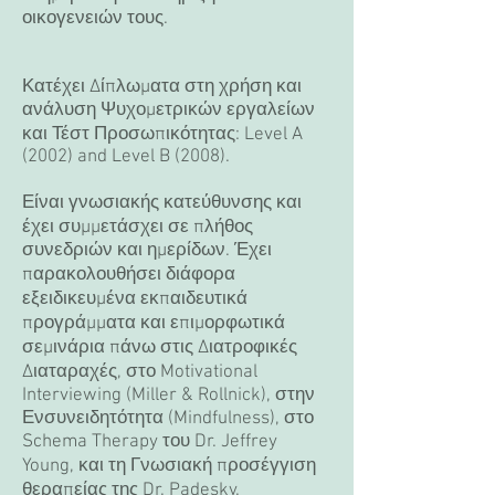
οικογενειών τους.
Κατέχει Δίπλωματα στη χρήση και
ανάλυση Ψυχομετρικών εργαλείων
και Τέστ Προσωπικότητας: Level A
(2002) and Level B (2008).
Είναι γνωσιακής κατεύθυνσης και
έχει συμμετάσχει σε πλήθος
συνεδριών και ημερίδων. Έχει
παρακολουθήσει διάφορα
εξειδικευμένα εκπαιδευτικά
προγράμματα και επιμορφωτικά
σεμινάρια πάνω στις Διατροφικές
Διαταραχές, στο Motivational
Interviewing (Miller & Rollnick), στην
Ενσυνειδητότητα (Mindfulness), στο
Schema Therapy του Dr. Jeffrey
Young, και τη Γνωσιακή προσέγγιση
θεραπείας της Dr. Padesky.