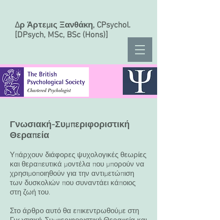
Δρ Άρτεμις Ξανθάκη, CPsychol.
[DPsych, MSc, BSc (Hons)]
Γνωσιακή-Συμπεριφοριστική
Θεραπεία
Υπάρχουν διάφορες ψυχολογικές θεωρίες
και θεραπευτικά μοντέλα που μπορούν να
χρησιμοποιηθούν για την αντιμετώπιση
των δυσκολιών που συναντάει κάποιος
στη ζωή του.
Στο άρθρο αυτό θα επικεντρωθούμε στη