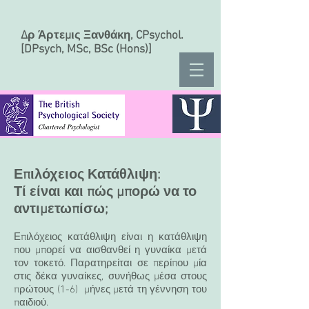
Δρ Άρτεμις Ξανθάκη, CPsychol.
[DPsych, MSc, BSc (Hons)]
Επιλόχειος Κατάθλιψη:
Τί είναι και πώς μπορώ να το
αντιμετωπίσω;
Επιλόχειος κατάθλιψη είναι η κατάθλιψη
που μπορεί να αισθανθεί η γυναίκα μετά
τον τοκετό. Παρατηρείται σε περίπου μία
στις δέκα γυναίκες, συνήθως μέσα στους
πρώτους (1-6) μήνες μετά τη γέννηση του
παιδιού.